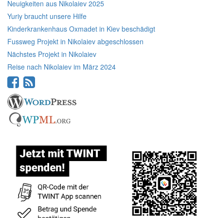
Neuigkeiten aus Nikolaiev 2025
Yuriy braucht unsere Hilfe
Kinderkrankenhaus Oxmadet in Kiev beschädigt
Fussweg Projekt in Nikolaiev abgeschlossen
Nächstes Projekt in Nikolaiev
Reise nach Nikolaiev im März 2024