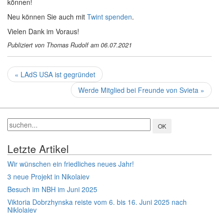
können!
Neu können Sie auch mit
Twint spenden
.
Vielen Dank im Voraus!
Publiziert von Thomas Rudolf am 06.07.2021
« LAdS USA ist gegründet
Werde Mitglied bei Freunde von Svieta »
Letzte Artikel
Wir wünschen ein friedliches neues Jahr!
3 neue Projekt in Nikolaiev
Besuch im NBH im Juni 2025
Viktoria Dobrzhynska reiste vom 6. bis 16. Juni 2025 nach
Niklolaiev