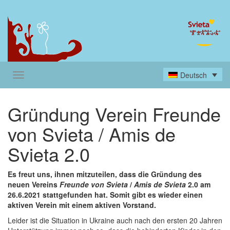
Deutsch
Gründung Verein Freunde
von Svieta / Amis de
Svieta 2.0
Es freut uns, ihnen mitzuteilen, dass die Gründung des
neuen Vereins
Freunde von Svieta
/
Amis de Svieta
2.0 am
26.6.2021 stattgefunden hat. Somit gibt es wieder einen
aktiven Verein mit einem aktiven Vorstand.
Leider ist die Situation in Ukraine auch nach den ersten 20 Jahren